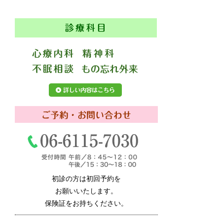
初診の方は初回予約を
お願いいたします。
保険証をお持ちください。