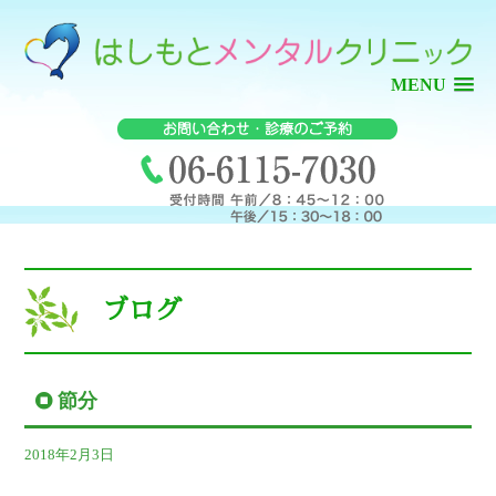
MENU
ブログ
節分
2018年2月3日