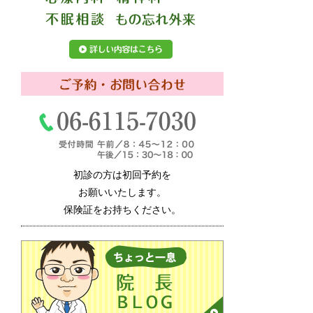
初診の方は初回予約を
お願いいたします。
保険証をお持ちください。