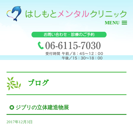
MENU
ブログ
ジブリの立体建造物展
2017年12月3日