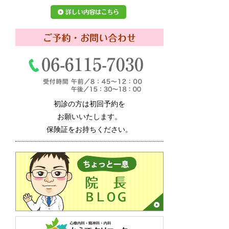
初診の方は初回予約を
お願いいたします。
保険証をお持ちください。