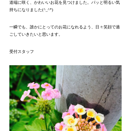
道端に咲く、かわいいお花を見つけました。パッと明るい気
持ちになりました(^_^*)
一瞬でも、誰かにとってのお花になれるよう、日々笑顔で過
ごしていきたいと思います。
受付スタッフ