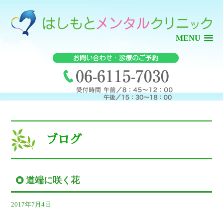
MENU
ブログ
道端に咲く花
2017年7月4日