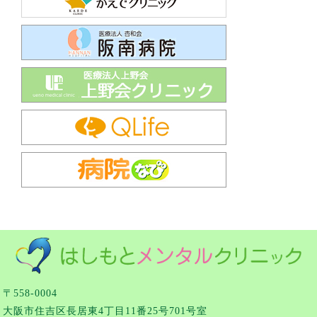
〒558-0004
大阪市住吉区長居東4丁目11番25号701号室