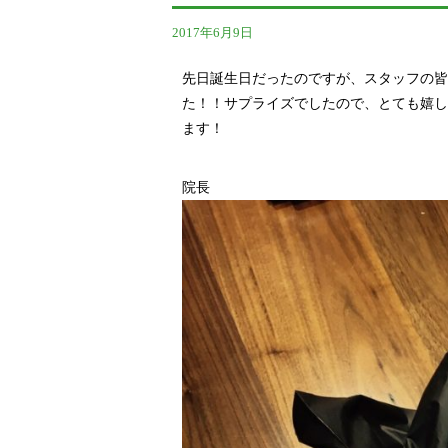
2017年6月9日
先日誕生日だったのですが、スタッフの皆
た！！サプライズでしたので、とても嬉し
ます！
院長