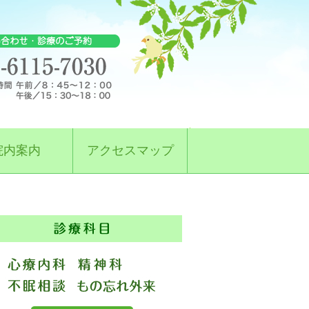
院内案内
アクセスマップ