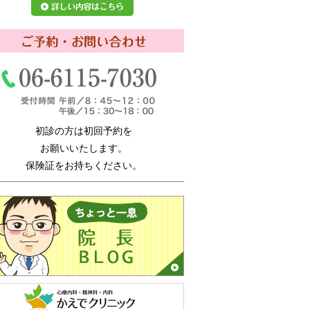
初診の方は初回予約を
お願いいたします。
保険証をお持ちください。