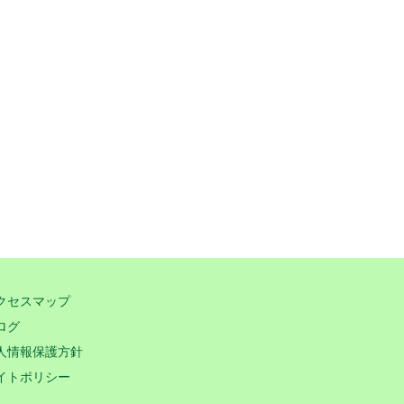
クセスマップ
ログ
人情報保護方針
イトポリシー