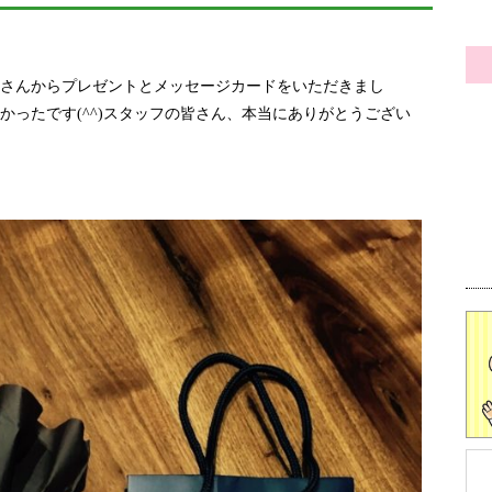
さんからプレゼントとメッセージカードをいただきまし
かったです(^^)スタッフの皆さん、本当にありがとうござい