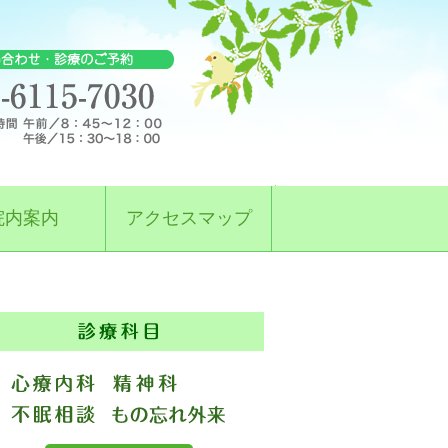
院内案内
アクセスマップ