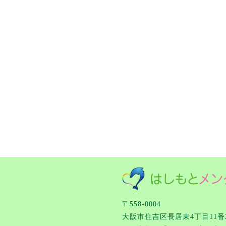
〒558-0004
大阪市住吉区長居東4丁目11番2