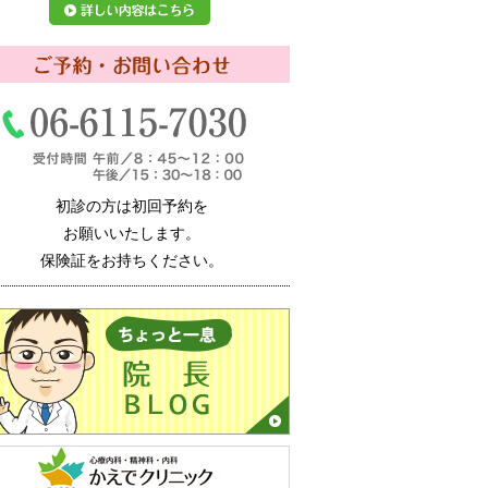
初診の方は初回予約を
お願いいたします。
保険証をお持ちください。