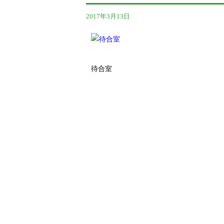
2017年3月13日
待合室