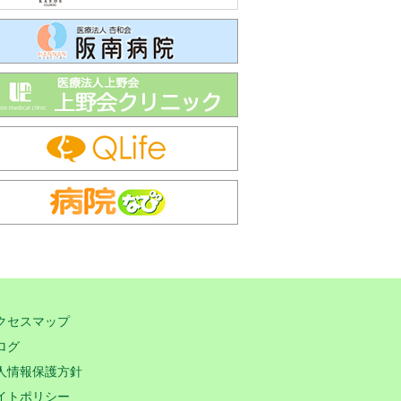
クセスマップ
ログ
人情報保護方針
イトポリシー